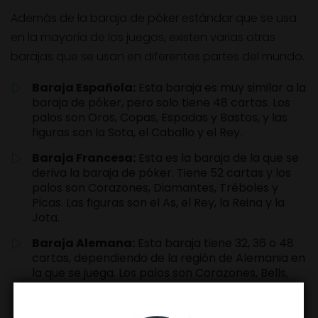
Además de la baraja de póker estándar que se usa
en la mayoría de los juegos, existen varias otras
barajas que se usan en diferentes partes del mundo.
Baraja Española:
Esta baraja es muy similar a la
baraja de póker, pero solo tiene 48 cartas. Los
palos son Oros, Copas, Espadas y Bastos, y las
figuras son la Sota, el Caballo y el Rey.
Baraja Francesa:
Esta es la baraja de la que se
deriva la baraja de póker. Tiene 52 cartas y los
palos son Corazones, Diamantes, Tréboles y
Picas. Las figuras son el As, el Rey, la Reina y la
Jota.
Baraja Alemana:
Esta baraja tiene 32, 36 o 48
cartas, dependiendo de la región de Alemania en
la que se juega. Los palos son Corazones, Bells,
Leaves y Acorns.