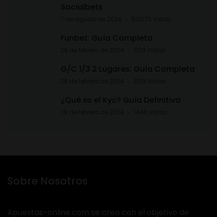
Socialbets
7 de agosto de 2024
512575 Vistas
Funbet: Guía Completa
28 de febrero de 2024
1333 Vistas
G/C 1/3 2 Lugares: Guía Completa
28 de febrero de 2024
3133 Vistas
¿Qué es el Kyc? Guía Definitiva
28 de febrero de 2024
1448 Vistas
Sobre Nosotros
Apuestas-online.com se crea con el objetivo de