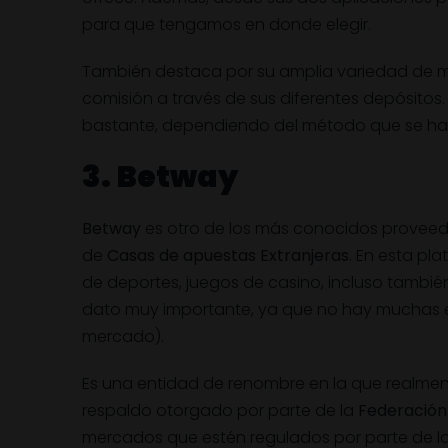
para que tengamos en donde elegir.
También destaca por su amplia variedad de m
comisión a través de sus diferentes depósitos.
bastante, dependiendo del método que se hay
3.
Betway
Betway
es otro de los más conocidos proveed
de
Casas de apuestas Extranjeras
. En esta p
de deportes, juegos de casino, incluso tambié
dato muy importante, ya que no hay muchas 
mercado).
Es una entidad de renombre en la que realme
respaldo otorgado por parte de la
Federación
mercados que estén regulados por parte de la