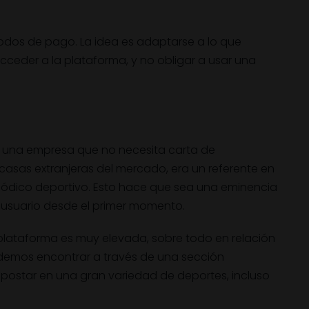
odos de pago. La idea es adaptarse a lo que
ceder a la plataforma, y no obligar a usar una
 una empresa que no necesita carta de
 casas extranjeras del mercado, era un referente en
iódico deportivo. Esto hace que sea una eminencia
l usuario desde el primer momento.
a plataforma es muy elevada, sobre todo en relación
odemos encontrar a través de una sección
apostar en una gran variedad de deportes, incluso