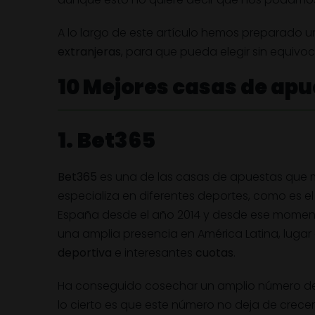
A lo largo de este artículo hemos preparado u
extranjeras
, para que pueda elegir sin equivoc
10 Mejores casas de apu
1.
Bet365
Bet365
es una de las casas de apuestas que ma
especializa en diferentes deportes, como es el
España desde el año 2014 y desde ese moment
una amplia presencia en América Latina, lugar
deportiva
e interesantes
cuotas
.
Ha conseguido cosechar un amplio número de cl
lo cierto es que este número no deja de crece