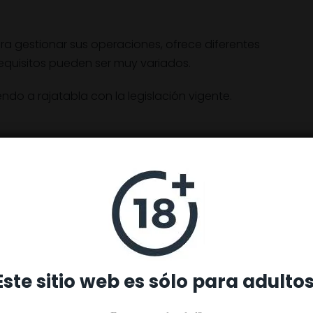
a gestionar sus operaciones, ofrece diferentes
equisitos pueden ser muy variados.
endo a rajatabla con la legislación vigente.
sector tiene claro que
Sportium
es una plataforma
ncillez de juego
que ofrece, además de por ofrecer
esta
y por ponerla en manos de sus usuarios. Esto
amente perfilada en cuanto a detalles,
nte para el consumidor.
 sus métodos de depósito y de retirada, pero se
Este sitio web es sólo para adultos
oder gestionarlos.