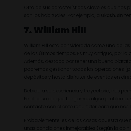
Otra de sus características clave es que nos
son los habituales. Por ejemplo, a
Ukash
, sin t
7.
William Hill
William Hill
está considerada como una de las 
de los últimos tiempos. Es muy antiguo, por lo
Además, destaca por tener una buena plataf
podremos gestionar todas las operaciones (po
depósitos y hasta disfrutar de eventos en direc
Debido a su experiencia y trayectoria, nos perm
En el caso de que tengamos algún problema,
contacto con el ente regulador para que nos 
Probablemente, es de las casas apuesta que
unas condiciones inmejorables (según la opini