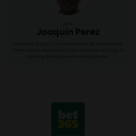
Autor
Joaquin Perez
Periodista, Blogger y un apasionado de los deportes.
Especializado desde muy joven el sector del juego e
igaming. Fanático de Fernando Alonso.