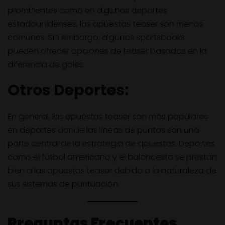
prominentes como en algunos deportes
estadounidenses, las apuestas teaser son menos
comunes. Sin embargo, algunos sportsbooks
pueden ofrecer opciones de teaser basadas en la
diferencia de goles.
Otros Deportes:
En general, las apuestas teaser son más populares
en deportes donde las líneas de puntos son una
parte central de la estrategia de apuestas. Deportes
como el fútbol americano y el baloncesto se prestan
bien a las apuestas teaser debido a la naturaleza de
sus sistemas de puntuación.
Preguntas Frecuentes