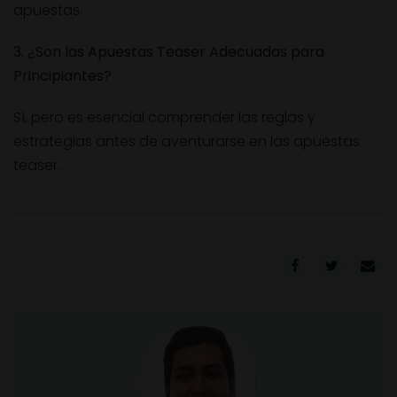
apuestas.
3. ¿Son las Apuestas Teaser Adecuadas para
Principiantes?
Sí, pero es esencial comprender las reglas y
estrategias antes de aventurarse en las apuestas
teaser.