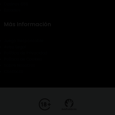
Casinos 888
Estadios
Más Información
Juego Responsable
Aviso Legal
Política de Privacidad
Política de Cookies
Sobre Nosotros
Contacto