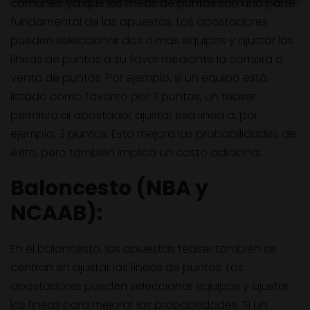
comunes, ya que las líneas de puntos son una parte
fundamental de las apuestas. Los apostadores
pueden seleccionar dos o más equipos y ajustar las
líneas de puntos a su favor mediante la compra o
venta de puntos. Por ejemplo, si un equipo está
listado como favorito por 7 puntos, un teaser
permitirá al apostador ajustar esa línea a, por
ejemplo, 3 puntos. Esto mejora las probabilidades de
éxito, pero también implica un costo adicional.
Baloncesto (NBA y
NCAAB):
En el baloncesto, las apuestas teaser también se
centran en ajustar las líneas de puntos. Los
apostadores pueden seleccionar equipos y ajustar
las líneas para mejorar las probabilidades. Si un