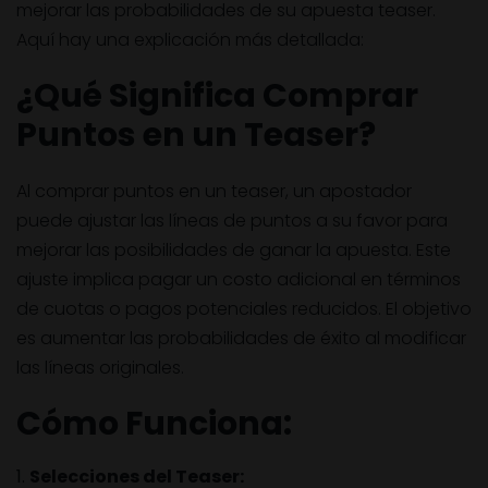
mejorar las probabilidades de su apuesta teaser.
Aquí hay una explicación más detallada:
¿Qué Significa Comprar
Puntos en un Teaser?
Al comprar puntos en un teaser, un apostador
puede ajustar las líneas de puntos a su favor para
mejorar las posibilidades de ganar la apuesta. Este
ajuste implica pagar un costo adicional en términos
de cuotas o pagos potenciales reducidos. El objetivo
es aumentar las probabilidades de éxito al modificar
las líneas originales.
Cómo Funciona:
Selecciones del Teaser: