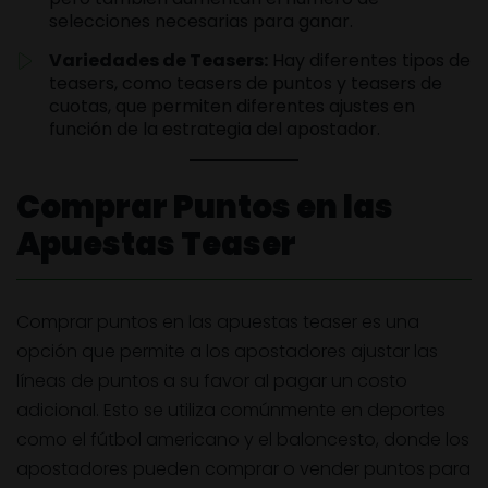
selecciones necesarias para ganar.
Variedades de Teasers:
Hay diferentes tipos de
teasers, como teasers de puntos y teasers de
cuotas, que permiten diferentes ajustes en
función de la estrategia del apostador.
Comprar Puntos en las
Apuestas Teaser
Comprar puntos en las apuestas teaser es una
opción que permite a los apostadores ajustar las
líneas de puntos a su favor al pagar un costo
adicional. Esto se utiliza comúnmente en deportes
como el fútbol americano y el baloncesto, donde los
apostadores pueden comprar o vender puntos para