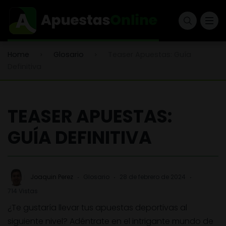
Casas de apuestas extranjeras
Casinos en vivo
Bonos de Bienvenida en Casas de
Estadio Mestalla
Apuestas España
Home
Glosario
Teaser Apuestas: Guía
Casas de apuestas con cash out
Tragaperras
Estadio San Mamés
Definitiva
Bonos para Casas de Apuestas en
España
Casas de apuestas con Paypal
Blackjack
Estadio Santiago Bernabéu
TEASER APUESTAS:
Bonos para clientes existentes
Casas de apuestas con mejores cuotas
Bingo
Estadio Wanda Metropolitano
GUÍA DEFINITIVA
Casas de apuestas con bono sin
Casas de apuestas asiáticas
depósito en España
Casas de apuestas nuevas
Joaquin Perez
Glosario
28 de febrero de 2024
714 Vistas
¿Te gustaría llevar tus apuestas deportivas al
siguiente nivel? Adéntrate en el intrigante mundo de