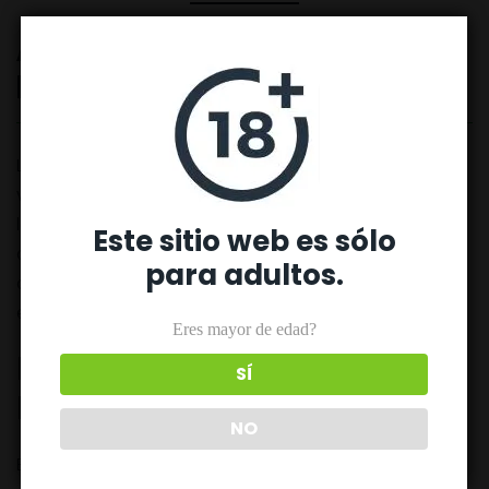
Apuestas Teaser por
Deportes
Las apuestas teaser son una estrategia popular en
varios deportes, especialmente en aquellos donde
las líneas de puntos son un elemento clave en las
Este sitio web es sólo
apuestas. A continuación, se describen cómo se
para adultos.
aplican las apuestas teaser en algunos deportes
específicos:
Eres mayor de edad?
Fútbol Americano (NFL y
SÍ
NCAAF):
NO
En el fútbol americano, las apuestas teaser son