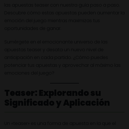
las apuestas teaser con nuestra guía paso a paso.
Descubre cómo estas apuestas pueden aumentar la
emoción del juego mientras maximizas tus
oportunidades de ganar.
Sumérgete en el emocionante universo de las
apuestas teaser y desata un nuevo nivel de
anticipación en cada partido. ¿Cómo puedes
potenciar tus apuestas y aprovechar al máximo las
emociones del juego?
Teaser: Explorando su
Significado y Aplicación
Un «teaser» es una forma de apuesta en la que el