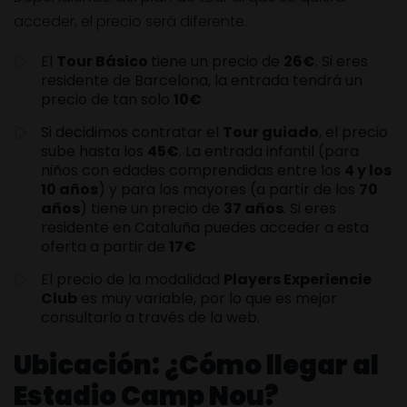
acceder, el precio será diferente.
El
Tour Básico
tiene un precio de
26€
. Si eres
residente de Barcelona, la entrada tendrá un
precio de tan solo
10€
Si decidimos contratar el
Tour guiado
, el precio
sube hasta los
45€
. La entrada infantil (para
niños con edades comprendidas entre los
4 y los
10 años
) y para los mayores (a partir de los
70
años
) tiene un precio de
37 años
. Si eres
residente en Cataluña puedes acceder a esta
oferta a partir de
17€
El precio de la modalidad
Players Experiencie
Club
es muy variable, por lo que es mejor
consultarlo a través de la web.
Ubicación: ¿Cómo llegar al
Estadio Camp Nou?