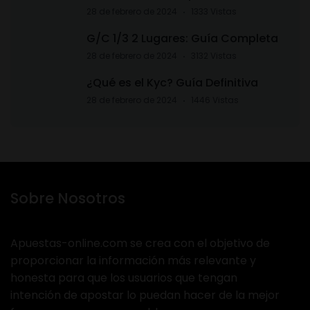
28 de febrero de 2024
1333 Vistas
G/C 1/3 2 Lugares: Guía Completa
28 de febrero de 2024
3132 Vistas
¿Qué es el Kyc? Guía Definitiva
28 de febrero de 2024
1446 Vistas
Sobre Nosotros
Apuestas-online.com se crea con el objetivo de
proporcionar la información más relevante y
honesta para que los usuarios que tengan
intención de apostar lo puedan hacer de la mejor