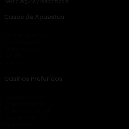
forma segura y responsable.
Casas de Apuestas
Codere Apuestas
Marca Apuestas
Luckia Apuestas
Bet 365
Betsson
Casinos Preferidos
Monopoly Casino
Casino Barcelona
Casino Gran Madrid
Genesis Casino
Casinos 888