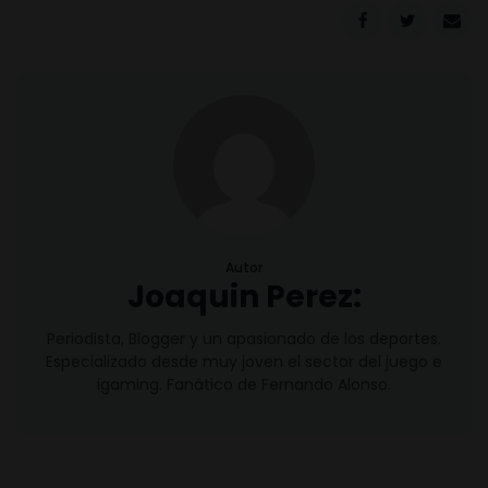
Autor
Joaquin Perez:
Periodista, Blogger y un apasionado de los deportes.
Especializado desde muy joven el sector del juego e
igaming. Fanático de Fernando Alonso.