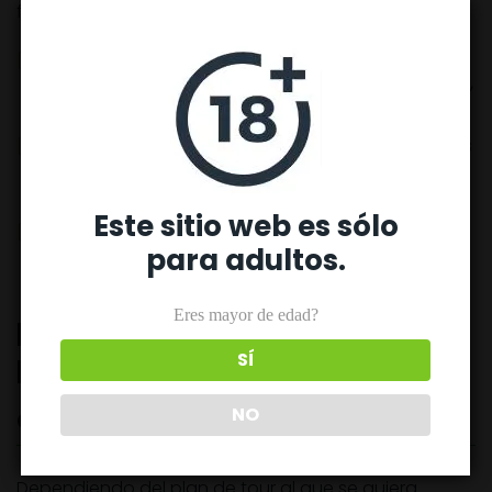
favoritas para comprarlas.
Tiendas físicas:
también es posible hacerse
con ellas a través de las tiendas físicas del Barça,
evitándonos así desplazamientos.
Teléfono:
a través del teléfono oficial del club es
posible comprar entradas, o hacer cualquier
consulta.
Este sitio web es sólo
Web oficial:
si las vas a comprar por Internet,
para adultos.
asegúrate de hacerlo a través de la página
oficial para evitar cualquier intento de fraude.
Eres mayor de edad?
Precios para ingresar al
SÍ
Estadio Camp Nou:
¿Cuánto cuesta?
NO
Dependiendo del plan de tour al que se quiera