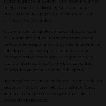
Todos aquellos que quieran vivir la experiencia más
completa en el
estadio Camp Nou
, y no tengan
problemas de presupuesto, deberían echarle un
vistazo a esta modalidad.
Incluye un tour completo de las estrellas con guía
oficial. También incluye una
entrada exclusiva al
vestuario del equipo
, la posibilidad de sentarte en su
sala de prensa, pasear por el campo de juego,
acceso al palco presidencial, un regalo oficial del
club y una camiseta personalizada que podrás
conseguir sin tener que pagar nada aparte.
Hay que tener en cuenta que con este tour se visitan
las zonas más comprometidas del estadio Camp
Nou, por lo que habrá que seguir un minucioso
protocolo de seguridad
.