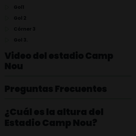
Gol1
Gol 2
Córner 3
Gol 3.
Video del estadio Camp
Nou
Preguntas Frecuentes
¿Cuál es la altura del
Estadio Camp Nou?