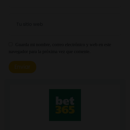
Guarda mi nombre, correo electrónico y web en este
navegador para la próxima vez que comente.