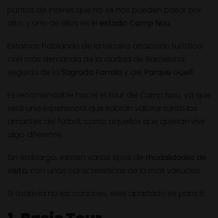
puntos de interés que no se nos pueden pasar por
alto, y uno de ellos es el
estadio Camp Nou
.
Estamos hablando de la tercera atracción turística
con más demanda de la ciudad de Barcelona,
seguido de la
Sagrada Familia
y del
Parque Güell
.
Es recomendable hacer el tour del Camp Nou, ya que
será una experiencia que sabrán valorar tanto los
amantes del fútbol, como aquellos que quieran vivir
algo diferente.
Sin embargo, existen varios tipos de
modalidades de
visita
, con unas características de lo más variadas.
Si todavía no las conoces, este apartado es para ti: