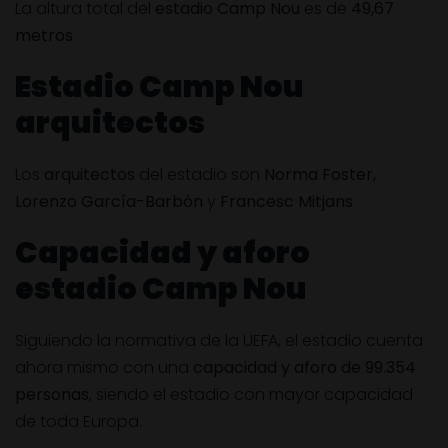
La altura total del
estadio Camp Nou
es de
49,67
metros
.
Estadio Camp Nou
arquitectos
Los
arquitectos
del estadio son
Norma Foster,
Lorenzo García-Barbón
y
Francesc Mitjans
Capacidad y aforo
estadio Camp Nou
Siguiendo la normativa de la UEFA, el estadio cuenta
ahora mismo con una
capacidad y aforo de 99.354
personas
, siendo el estadio con mayor capacidad
de toda Europa.