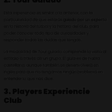
2.
Tour Guiado
Esta experiencia es similar a la anterior, con la
particularidad de que estarás
guiado por un experto
en la historia del fútbol y la historia del club, para
poder conocer todo tipo de curiosidades y
responder todas las dudas que tengas.
La modalidad de Tour guiado comprende la visita al
estadio a través de un grupo. El guía es de habla
castellana, aunque también se desenvolverá en
inglés para que no tengamos ningún problema en
entender lo que nos dice.
3.
Players Experiencie
Club