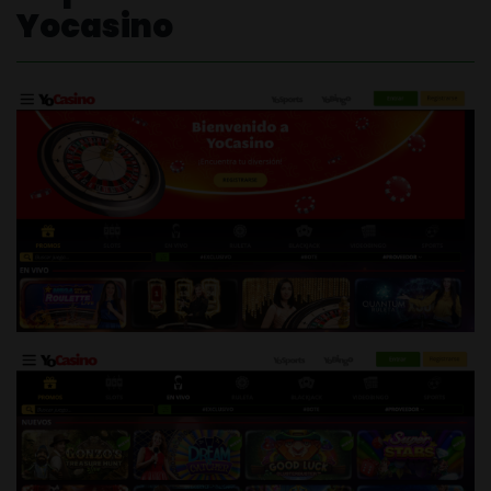
Yocasino