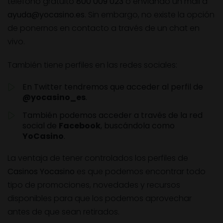
teléfono gratuito
800 009 023
o enviando un mail a
ayuda@yocasino.es
. Sin embargo, no existe la opción
de ponernos en contacto a través de un chat en
vivo.
También tiene perfiles en las redes sociales:
En Twitter tendremos que acceder al perfil de
@yocasino_es
.
También podemos acceder a través de la red
social de
Facebook
, buscándola como
YoCasino
.
La ventaja de tener controlados los perfiles de
Casinos Yocasino
es que podemos encontrar todo
tipo de promociones, novedades y recursos
disponibles para que los podemos aprovechar
antes de que sean retirados.