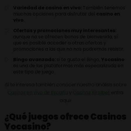
Variedad de casino en vivo:
También tenemos
muchas opciones para disfrutar del
casino en
vivo
.
Ofertas y promociones muy interesantes:
aunque no se ofrecen bonos de bienvenida, sí
que es posible acceder a otras ofertas y
promociones a las que no nos podremos resistir.
Bingo avanzado:
si te gusta el Bingo,
Yocasino
es una de las plataformas más especializada en
este tipo de juego.
¡Si te interesa también conocer nuestro análisis sobre
Casinos en vivo de España
y
Casinos Kirolbet
entra
aquí!
¿Qué juegos ofrece Casinos
Yocasino?