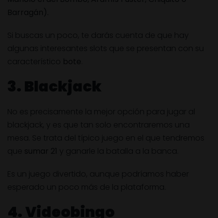
Barragán).
Si buscas un poco, te darás cuenta de que hay
algunas interesantes slots que se presentan con su
característico
bote
.
3.
Blackjack
No es precisamente la mejor opción para jugar al
blackjack, y es que tan solo encontraremos una
mesa. Se trata del típico juego en el que tendremos
que
sumar 21
y ganarle la batalla a la banca.
Es un juego divertido, aunque podríamos haber
esperado un poco más de la plataforma.
4.
Videobingo