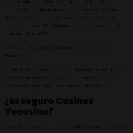
que prohíbe la legislación española. Puedes
encontrar más información al respecto si revisas el
Real Decreto del juego online en España que se
lanzó en el año 2020 (aunque no se empezaría a
aplicar hasta 2021).
Así que
no hay bono de bienvenida en Casinos
Yocasino
.
No obstante, la plataforma sí que lanza todo tipo de
ofertas y promociones
a las que podremos acceder
si estamos registrados un mínimo de 30 días.
¿Es seguro Casinos
Yocasino?
Considerando que cuenta con la licencia que ofrece