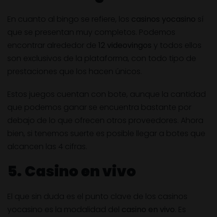
En cuanto al bingo se refiere, los
casinos yocasino
sí
que se presentan muy completos. Podemos
encontrar alrededor de
12 videovingos
y todos ellos
son exclusivos de la plataforma, con todo tipo de
prestaciones que los hacen únicos.
Estos juegos cuentan con bote, aunque la cantidad
que podemos ganar se encuentra bastante por
debajo de lo que ofrecen otros proveedores. Ahora
bien, si tenemos suerte es posible llegar a botes que
alcancen las 4 cifras.
5.
Casino en vivo
El que sin duda es el punto clave de los casinos
yocasino es la modalidad del
casino en vivo
. Es