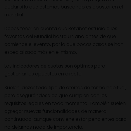
dudar si lo que estamos buscando es apostar en el
mundial.
Debes tener en cuenta que Retabet estudia a los
favoritos del Mundial hasta un año antes de que
comience el evento, por lo que pocas casas se han
especializado más en el mismo.
Los
indicadores de cuotas son óptimos
para
gestionar las apuestas en directo.
Suelen lanzar todo tipo de ofertas de forma habitual,
pero asegurándose de que cumplen con los
requisitos legales en todo momento. También suelen
agregar nuevas funcionalidades de manera
continuada, aunque conviene estar pendientes para
no dejarnos nada de importancia.