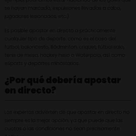
se hayan marcado, expulsiones llevadas a cabo,
jugadores lesionados, etc.).
Es posible apostar en directo a prácticamente
cualquier tipo de deporte, como es el caso del
fútbol, baloncesto, Bádminton, críquet, fútbol sala,
tenis de mesa, hockey hielo o Waterpolo, así como
eSports y deportes minoritarios.
¿Por qué debería apostar
en directo?
Los expertos advierten de que apostar en directo no
siempre es la mejor opción, ya que puede que las
cuotas o las condiciones no sean precisamente