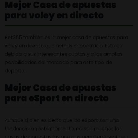
Mejor Casa de apuestas
para voley en directo
Bet365
también es la
mejor casa de apuestas para
vóley en directo
que hemos encontrado. Esto es
debido a sus interesantes cuotas y a las amplias
posibilidades del mercado para este tipo de
deporte.
Mejor Casa de apuestas
para eSport en directo
Aunque si bien es cierto que los
eSport
son una
tendencia en este momento, no son muchas las
casas de apuestas las que nos permiten invertir en