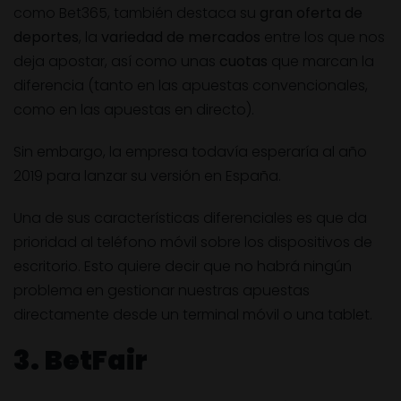
como Bet365, también destaca su
gran oferta de
deportes
, la
variedad de mercados
entre los que nos
deja apostar, así como unas
cuotas
que marcan la
diferencia (tanto en las apuestas convencionales,
como en las apuestas en directo).
Sin embargo, la empresa todavía esperaría al año
2019 para lanzar su versión en España.
Una de sus características diferenciales es que da
prioridad al teléfono móvil sobre los dispositivos de
escritorio. Esto quiere decir que no habrá ningún
problema en gestionar nuestras apuestas
directamente desde un terminal móvil o una tablet.
3.
BetFair