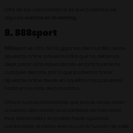
Otra de sus características es que podemos ver
algunos
eventos en streaming
.
8.
888sport
888Sport
es otro de los gigantes del mundillo de las
apuestas online a nivel mundial que no debemos
dejar pasar. Está especializado en prácticamente
cualquier deporte, por lo que podremos hacer
apuestas online desde en aquellos más populares,
hasta en los más desconocidos.
Ofrece cuotas interesantes que pocas veces están
a nuestra disposición, una cantidad de mercados
muy destacada y es posible hacer apuestas
combinadas al mismo evento con la función de
crea