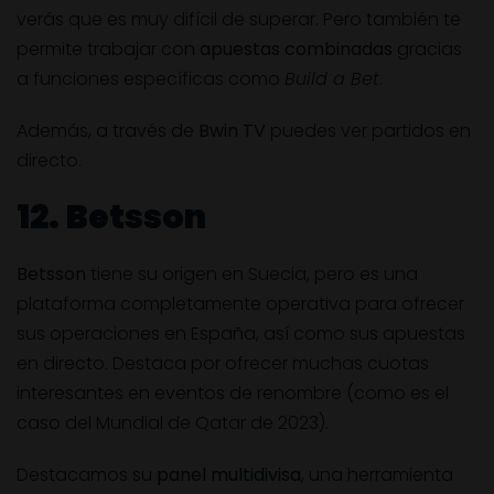
verás que es muy difícil de superar. Pero también te
permite trabajar con
apuestas combinadas
gracias
a funciones específicas como
Build a Bet
.
Además, a través de
Bwin TV
puedes ver partidos en
directo.
12.
Betsson
Betsson
tiene su origen en Suecia, pero es una
plataforma completamente operativa para ofrecer
sus operaciones en España, así como sus apuestas
en directo. Destaca por ofrecer muchas cuotas
interesantes en eventos de renombre (como es el
caso del Mundial de Qatar de 2023).
Destacamos su
panel multidivisa
, una herramienta