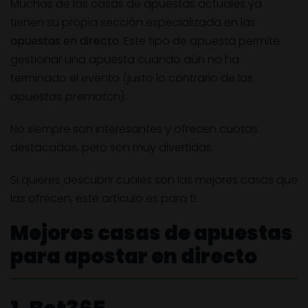
Muchas de las casas de apuestas actuales ya
tienen su propia sección especializada en las
apuestas en directo
. Este tipo de apuesta permite
gestionar una apuesta cuando aún no ha
terminado el evento (justo lo contrario de las
apuestas prematch
).
No siempre son interesantes y ofrecen cuotas
destacadas, pero son muy divertidas.
Si quieres descubrir cuáles son las mejores casas que
las ofrecen, este artículo es para ti:
Mejores casas de apuestas
para apostar en directo