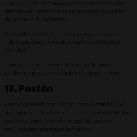
clave que nos permitirá apostar en directo y tener
siempre una referencia de las equivalencias de las
divisas en todo momento.
Es posible acceder a ciertas promociones, pero
habrá que asegurarse de cumplir con todos los
requisitos.
La interfaz es de lo más intuitiva, por lo que no
tendremos problemas para navegar por la web.
13.
Pastón
Pastón Apuestas
nos llama mucho la atención por
su singular nombre. Y es que es precisamente lo que
podemos ganar si tenemos algo de suerte y
seguimos una estrategia ganadora.