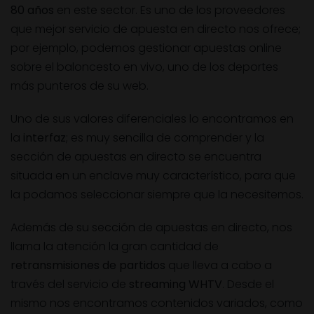
80 años
en este sector. Es uno de los proveedores
que mejor servicio de apuesta en directo nos ofrece;
por ejemplo, podemos gestionar apuestas online
sobre el baloncesto en vivo, uno de los deportes
más punteros de su web.
Uno de sus valores diferenciales lo encontramos en
la
interfaz
; es muy sencilla de comprender y la
sección de apuestas en directo se encuentra
situada en un enclave muy característico, para que
la podamos seleccionar siempre que la necesitemos.
Además de su sección de apuestas en directo, nos
llama la atención la gran cantidad de
retransmisiones de partidos
que lleva a cabo a
través del servicio de
streaming WHTV
. Desde el
mismo nos encontramos contenidos variados, como