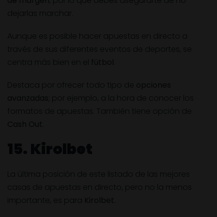
de margen
, por lo que debes asegurarte de no
dejarlas marchar.
Aunque es posible hacer apuestas en directo a
través de sus diferentes eventos de deportes, se
centra más bien en el
fútbol
.
Destaca por ofrecer todo tipo de
opciones
avanzadas
; por ejemplo, a la hora de conocer los
formatos de apuestas. También tiene opción de
Cash Out
.
15.
Kirolbet
La última posición de este listado de las mejores
casas de apuestas en directo, pero no la menos
importante, es para
Kirolbet
.