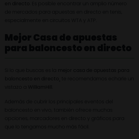
en directo
. Es posible encontrar un amplio número
de mercados para apuestas en directo en tenis,
especialmente en circuitos WTA y ATP.
Mejor Casa de apuestas
para baloncesto en directo
Si lo que buscas es la
mejor casa de apuestas para
baloncesto en directo
¸ te recomendamos echarle un
vistazo a
WilliamHill
.
Además de cubrir los principales eventos del
baloncesto en vivo, también ofrece muchas
opciones, marcadores en directo y gráficos para
que lo tengamos mucho más fácil.