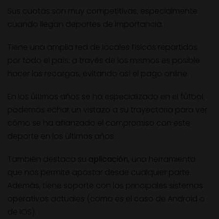
Sus cuotas son muy competitivas, especialmente
cuando llegan deportes de importancia.
Tiene una amplia red de locales físicos repartidos
por todo el país: a través de los mismos es posible
hacer las recargas, evitando así el pago online.
En los últimos años se ha especializado en el fútbol;
podemos echar un vistazo a su trayectoria para ver
cómo se ha afianzado el compromiso con este
deporte en los últimos años.
También destaca su
aplicación
, una herramienta
que nos permite apostar desde cualquier parte.
Además, tiene soporte con los principales sistemas
operativos actuales (como es el caso de Android o
de IOS).