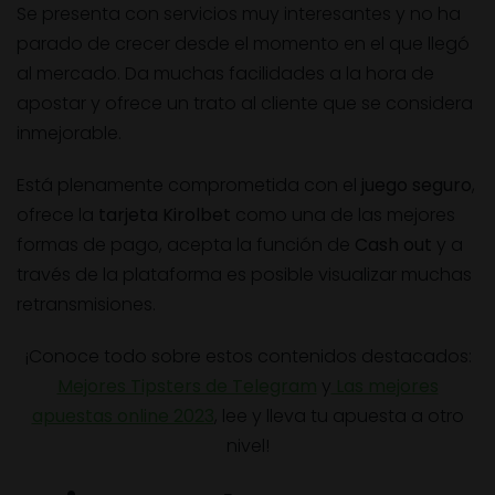
Se presenta con servicios muy interesantes y no ha
parado de crecer desde el momento en el que llegó
al mercado. Da muchas facilidades a la hora de
apostar y ofrece un trato al cliente que se considera
inmejorable.
Está plenamente comprometida con el
juego seguro
,
ofrece la
tarjeta Kirolbet
como una de las mejores
formas de pago, acepta la función de
Cash out
y a
través de la plataforma es posible visualizar muchas
retransmisiones.
¡Conoce todo sobre estos contenidos destacados:
Mejores Tipsters de Telegram
y
Las mejores
apuestas online 2023
, lee y lleva tu apuesta a otro
nivel!