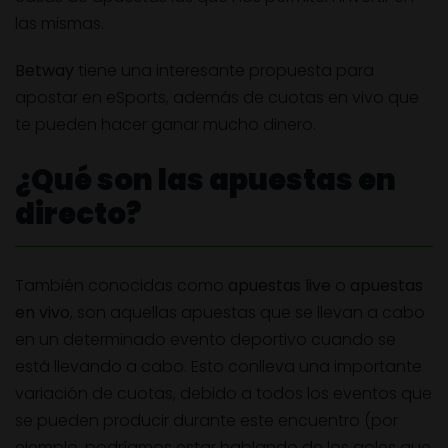
las mismas.
Betway
tiene una interesante propuesta para
apostar en eSports, además de cuotas en vivo que
te pueden hacer ganar mucho dinero.
¿Qué son las apuestas en
directo?
También conocidas como
apuestas live
o
apuestas
en vivo
, son aquellas apuestas que se llevan a cabo
en un determinado evento deportivo cuando se
está llevando a cabo. Esto conlleva una importante
variación de cuotas, debido a todos los eventos que
se pueden producir durante este encuentro (por
ejemplo, podríamos estar hablando de los goles que