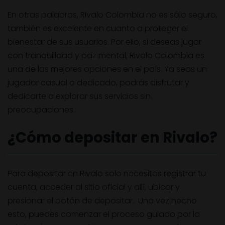
En otras palabras, Rivalo Colombia no es sólo seguro,
también es excelente en cuanto a proteger el
bienestar de sus usuarios. Por ello, si deseas jugar
con tranquilidad y paz mental, Rivalo Colombia es
una de las mejores opciones en el país. Ya seas un
jugador casual o dedicado, podrás disfrutar y
dedicarte a explorar sus servicios sin
preocupaciones.
¿Cómo depositar en Rivalo?
Para depositar en Rivalo solo necesitas registrar tu
cuenta, acceder al sitio oficial y allí, ubicar y
presionar el botón de depositar. Una vez hecho
esto, puedes comenzar el proceso guiado por la