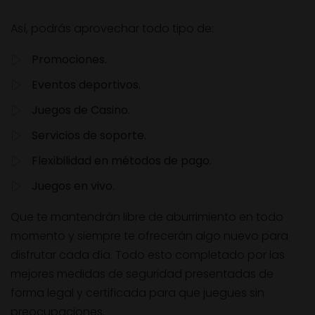
Así, podrás aprovechar todo tipo de:
Promociones.
Eventos deportivos.
Juegos de Casino.
Servicios de soporte.
Flexibilidad en métodos de pago.
Juegos en vivo.
Que te mantendrán libre de aburrimiento en todo
momento y siempre te ofrecerán algo nuevo para
disfrutar cada día. Todo esto completado por las
mejores medidas de seguridad presentadas de
forma legal y certificada para que juegues sin
preocupaciones.