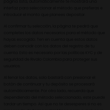
página. Ésta, automáticamente te mostrará una
interfaz para seleccionar el método que prefieras e
introducir el monto que planees depositar.
Al confirmar tu selección, la página te pedirá que
completes los datos necesarios para el método que
hayas escogido. Ten en cuenta que estos datos
deben coincidir con los datos del registro de tu
cuenta. Esto es necesario por las políticas KYC y de
seguridad de Rivalo Colombia para proteger sus
usuarios.
Al llenar los datos, solo bastará con presionar el
botón de continuar y tu depósito se procesará
automáticamente. Por otro lado, recuerda que
dependiendo del método seleccionado, este puede
tardar un tiempo. Así que no te desesperes si no es