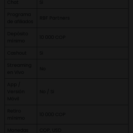
Chat
Si
Programa
RBF Partners
de afiliados
Depósito
10 000 COP
mínimo
Cashout
Si
Streaming
No
en Vivo
App /
Versión
No / Si
Móvil
Retiro
10 000 COP
mínimo
Monedas
COP, USD