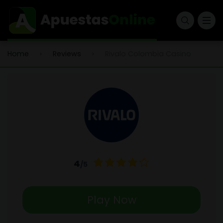
Casas de apuestas Fútbol
Home
Reviews
Rivalo Colombia Casino
Nuevas Casas de Apuestas
Casas de apuestas Legales
Casas de apuestas que acepten Paypal
Casas de apuestas internacionales
4
Casas de apuestas autorizadas por
/5
Coljuegos
Play Now