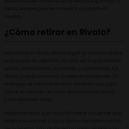
procesado de forma instantánea porque, incluso si
tarda, siempre puedes consultar el soporte al
usuario.
¿Cómo retirar en Rivalo?
Para retirar en Rivalo debes seguir un proceso similar
a los pasos de depósito. Así, una vez hayas iniciado
sesión, seleccionado tu método y completado tus
datos, podrás confirmar tu retiro sin problemas. Sin
embargo, es importante tener presente que, para
utilizar un método de retiro, debes haberlo usado
para depositar antes.
Adicionalmente, solo se podrá retirar a cuentas que
estén a tu nombre y cuyos datos coincidan con los
de tu registro. Esto protegerá tu saldo de retiros no