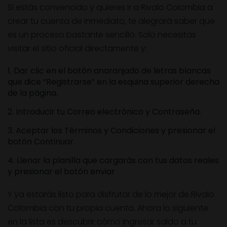
Si estás convencido y quieres ir a Rivalo Colombia a
crear tu cuenta de inmediato, te alegrará saber que
es un proceso bastante sencillo. Solo necesitas
visitar el sitio oficial directamente y:
Dar clic en el botón anaranjado de letras blancas
que dice “Registrarse” en la esquina superior derecha
de la página.
Introducir tu Correo electrónico y Contraseña.
Aceptar los Términos y Condiciones y presionar el
botón Continuar.
Llenar la planilla que cargarás con tus datos reales
y presionar el botón enviar
Y ya estarás listo para disfrutar de lo mejor de Rivalo
Colombia con tu propia cuenta. Ahora lo siguiente
en la lista es descubrir cómo ingresar saldo a tu