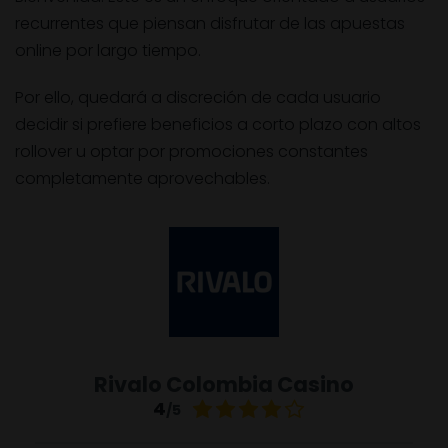
recurrentes que piensan disfrutar de las apuestas
online por largo tiempo.
Por ello, quedará a discreción de cada usuario
decidir si prefiere beneficios a corto plazo con altos
rollover u optar por promociones constantes
completamente aprovechables.
Rivalo Colombia Casino
4
/5