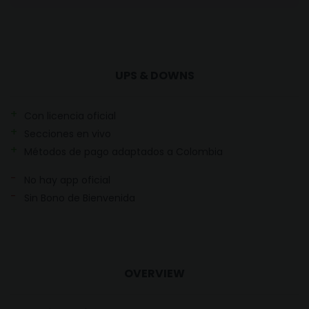
UPS & DOWNS
Con licencia oficial
Secciones en vivo
Métodos de pago adaptados a Colombia
No hay app oficial
Sin Bono de Bienvenida
OVERVIEW