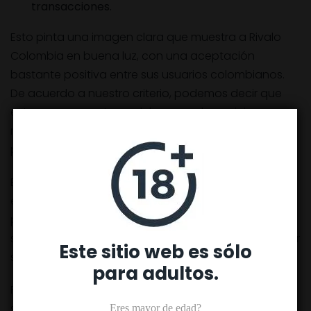
transacciones.
Esto pinta una imagen clara que muestra a Rivalo
Colombia en buena luz, con una aceptación
bastante positiva entre sus usuarios colombianos.
De acuerdo a nuestro criterio, podemos decir que
esto, en gran parte, se debe a que las opiniones y
reseñas son consecuencia directa de un servicio
planificado.
Esto en el sentido que Rivalo Colombia es, en
esencia, un casino orientado principalmente al
público colombiano. Lo que se hace notorio cuando
se explora el casino a fondo y se comienzan a utilizar
Este sitio web es sólo
sus diferentes servicios.
para adultos.
Por ejemplo, los métodos de pago y retiro no solo
son variados, sino que permiten a quienes viven en
Eres mayor de edad?