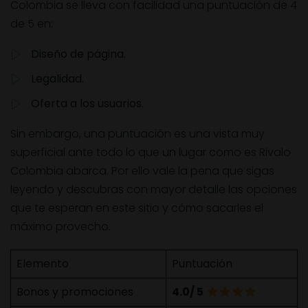
Colombia se lleva con facilidad una puntuación de 4
de 5 en:
Diseño de página.
Legalidad.
Oferta a los usuarios.
Sin embargo, una puntuación es una vista muy
superficial ante todo lo que un lugar como es Rivalo
Colombia abarca. Por ello vale la pena que sigas
leyendo y descubras con mayor detalle las opciones
que te esperan en este sitio y cómo sacarles el
máximo provecho.
Elemento
Puntuación
Bonos y promociones
4.0/ 5