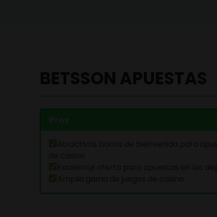
BETSSON APUESTAS
Pros
Atractivos bonos de bienvenida para apue
de casino
Excelente oferta para apuestas en los de
Amplia gama de juegos de casino