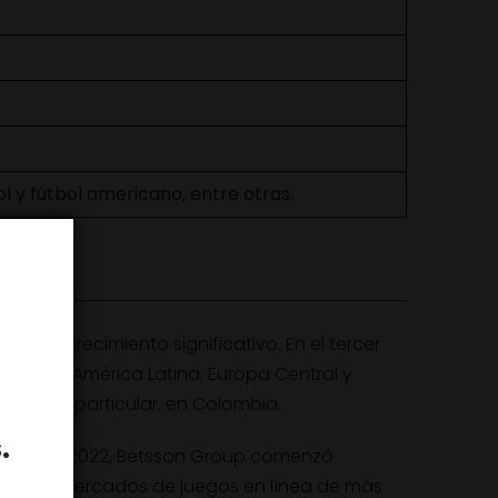
bol y fútbol americano, entre otras.
un crecimiento significativo. En el tercer
ados de América Latina, Europa Central y
na y, en particular, en Colombia.
.
iembre de 2022, Betsson Group comenzó
o de los mercados de juegos en línea de más