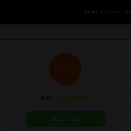
Inicio
Casas de Ap
4.6
/5
Play Now