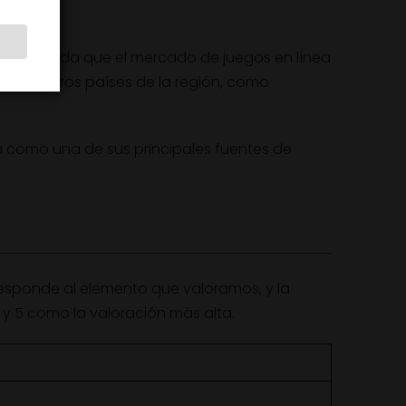
a a medida que el mercado de juegos en línea
ás en otros países de la región, como
a como una de sus principales fuentes de
esponde al elemento que valoramos, y la
 y 5 como la valoración más alta.