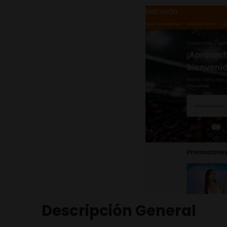
Descripción General