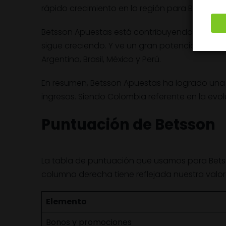
rápido crecimiento en la región para Betsson 
Betsson Apuestas está contribuyendo al prog
sigue creciendo. Y ve un gran potencial de c
Argentina, Brasil, México y Perú.
En resumen, Betsson Apuestas ha logrado una 
ingresos. Siendo Colombia referente en la evol
Puntuación de Betsson
La tabla de puntuación que usamos para Betss
columna derecha tiene reflejada nuestra valor
Elemento
Bonos y promociones