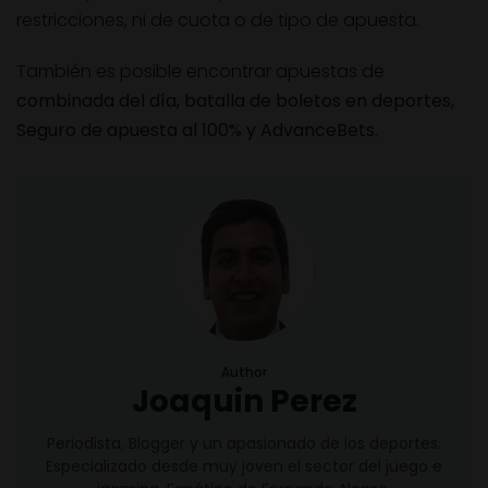
restricciones, ni de cuota o de tipo de apuesta.
También es posible encontrar apuestas de
combinada del día, batalla de boletos en deportes,
Seguro de apuesta al 100% y AdvanceBets
.
Author
Joaquin Perez
Periodista, Blogger y un apasionado de los deportes.
Especializado desde muy joven el sector del juego e