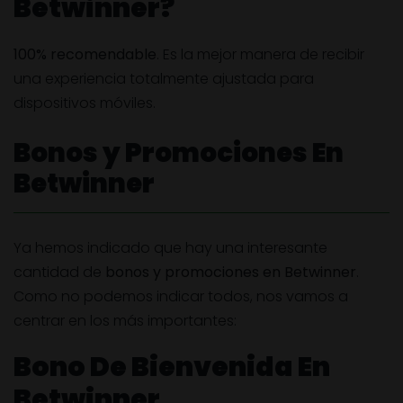
Betwinner?
100% recomendable
. Es la mejor manera de recibir
una experiencia totalmente ajustada para
dispositivos móviles.
Bonos y Promociones En
Betwinner
Ya hemos indicado que hay una interesante
cantidad de
bonos y promociones en Betwinner
.
Como no podemos indicar todos, nos vamos a
centrar en los más importantes:
Bono De Bienvenida En
Betwinner