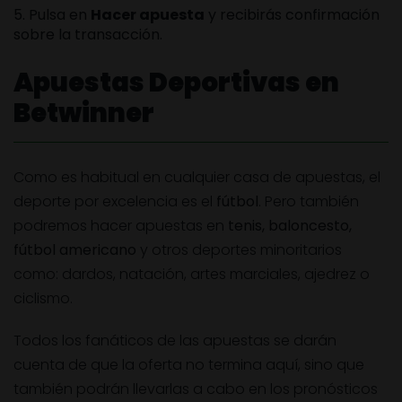
Pulsa en
Hacer apuesta
y recibirás confirmación
sobre la transacción.
Apuestas Deportivas en
Betwinner
Como es habitual en cualquier casa de apuestas, el
deporte por excelencia es el
fútbol
. Pero también
podremos hacer apuestas en
tenis, baloncesto,
fútbol americano
y otros deportes minoritarios
como: dardos, natación, artes marciales, ajedrez o
ciclismo.
Todos los fanáticos de las apuestas se darán
cuenta de que la oferta no termina aquí, sino que
también podrán llevarlas a cabo en los pronósticos