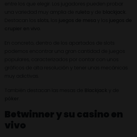
entre los que elegir. Los jugadores pueden probar
una variedad muy amplia de
ruleta
y de
blackjack
.
Destacan los
slots
, los
juegos de mesa
y los
juegos de
crupier en vivo
.
En concreto, dentro de los apartados de slots
podemos encontrar una gran cantidad de juegos
populares, caracterizados por contar con unos
gráficos de alta resolución y tener unas mecánicas
muy adictivas.
También destacan las mesas de
Blackjack
y de
póker
.
Betwinner y su casino en
vivo