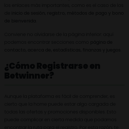
los enlaces más importantes, como es el caso de los
de
inicio de sesión, registro, métodos de pago y bono
de bienvenida
.
Conviene no olvidarse de la página inferior: aquí
podemos encontrar secciones como
página de
contacto, acerca de, estadísticas, finanzas y juegos
.
¿Cómo Registrarse en
Betwinner?
Aunque la plataforma es fácil de comprender, es
cierto que la home puede estar algo cargada de
todas las ofertas y promociones disponibles. Esto
puede complicar en cierta medida que podamos
encontrar la ruta para el registro. Por esta razón, te