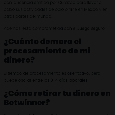
con la licencia emitida por Curazao para llevar a
cabo sus actividades de ocio online en México y en
otras partes del mundo.
Además, está comprometida con el
Juego Seguro.
¿Cuánto demora el
procesamiento de mi
dinero?
El tiempo de procesamiento es orientativo, pero
puede oscilar entre los
3-4 días laborales
.
¿Cómo retirar tu dinero en
Betwinner?