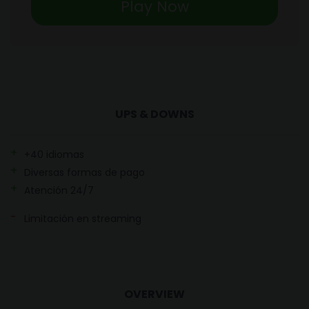
Play Now
UPS & DOWNS
+40 idiomas
Diversas formas de pago
Atención 24/7
Limitación en streaming
OVERVIEW