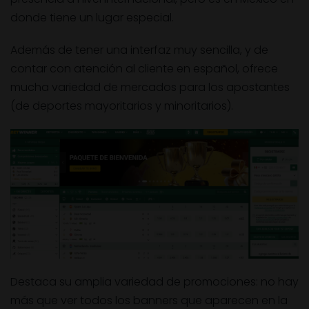
donde tiene un lugar especial.
Además de tener una interfaz muy sencilla, y de
contar con atención al cliente en español, ofrece
mucha variedad de mercados para los apostantes
(de deportes mayoritarios y minoritarios).
Destaca su amplia variedad de promociones: no hay
más que ver todos los banners que aparecen en la