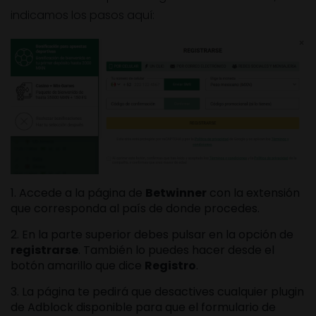
indicamos los pasos aquí:
Accede a la página de
Betwinner
con la extensión
que corresponda al país de donde procedes.
En la parte superior debes pulsar en la opción de
registrarse
. También lo puedes hacer desde el
botón amarillo que dice
Registro
.
La página te pedirá que desactives cualquier plugin
de Adblock disponible para que el formulario de