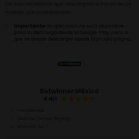
tan solo tendremos que descargarla a través de los
markets que correspondan.
Importante:
la aplicación no está disponible
para su descarga desde el Google Play, pero sí
que se puede descargar desde la propia página.
Betwinner México
4.4
/5
+40 idiomas
Diversas formas de pago
Atención 24/7